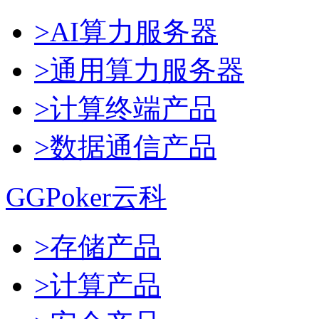
>AI算力服务器
>通用算力服务器
>计算终端产品
>数据通信产品
GGPoker云科
>存储产品
>计算产品