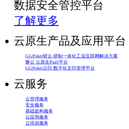
数据安全管控平台
了解更多
云原生产品及应用平台
GGPoker研云 研制一体化工业互联网解决方案
磐云 云原生PaaS平台
GGPoker云印 数字化文印管理平台
云服务
云管理服务
安全服务
基础架构服务
云应用服务
云培训服务