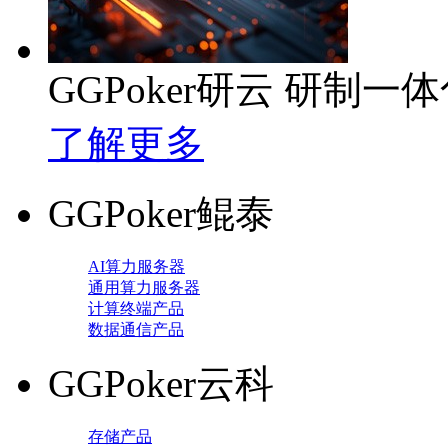
GGPoker研云 研制
了解更多
GGPoker鲲泰
AI算力服务器
通用算力服务器
计算终端产品
数据通信产品
GGPoker云科
存储产品