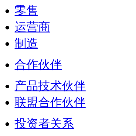
零售
运营商
制造
合作伙伴
产品技术伙伴
联盟合作伙伴
投资者关系