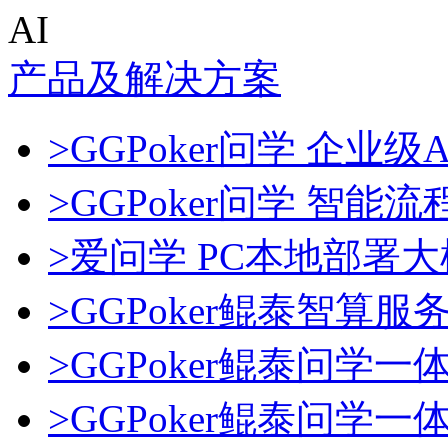
AI
产品及解决方案
>GGPoker问学 企业级A
>GGPoker问学 智能
>爱问学 PC本地部署
>GGPoker鲲泰智算服
>GGPoker鲲泰问学一
>GGPoker鲲泰问学一体机