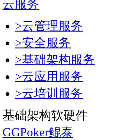
云服务
>云管理服务
>安全服务
>基础架构服务
>云应用服务
>云培训服务
基础架构软硬件
GGPoker鲲泰