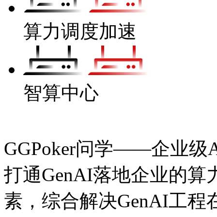
算力调度加速
智算中心
GGPoker问学——企业级A
打通GenAI落地企业的
素，综合解决GenAI工