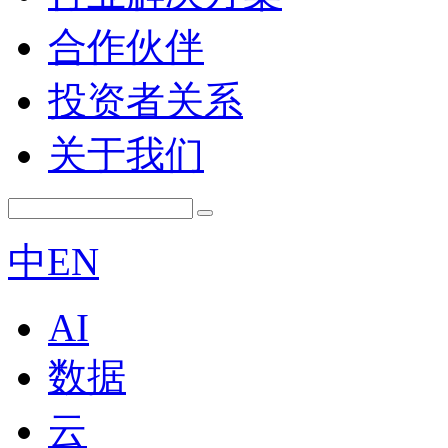
合作伙伴
投资者关系
关于我们
中
EN
AI
数据
云