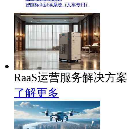
智能标识识读系统（叉车专用）
RaaS运营服务解决方案
了解更多