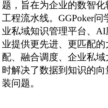
题，旨在为企业的数智化转
工程流水线。GGPoke
业私域知识管理平台、A
业提供更先进、更匹配的
配、融合调度、企业私域
时解决了数据到知识的向
装问题。